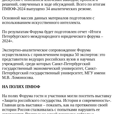
решений, озвученных в ходе обсуждений. Всего по итогам
ПМЮФ-2024 выпущено 34 аналитических резюме.
Основной массив данных материалов подготовлен с
использованием искусственного интеллекта.
По результатам Форума будет подготовлен отчет «Итоги
Петербургского международного юридического форума –
2024».
Экспертно-аналитическое сопровождение Форума
осуществлялось с привлечением порядка 50 экспертов: это
представители ведущих российских вузов и научных
учреждений, среди которых Санкт-Петербургский
государственный экономический университет, Санкт-
Петербургский государственный университет, МГУ имени
М.В. Ломоносова.
НА ПОЛЯХ ПМЮФ
На полях Форума гости и участники могли посетить выставку
«Защита российского государства. История и современность».
Главная цель выставки – показать, как на протяжении своей
истории Россия сталкивалась с попытками нарушить ее