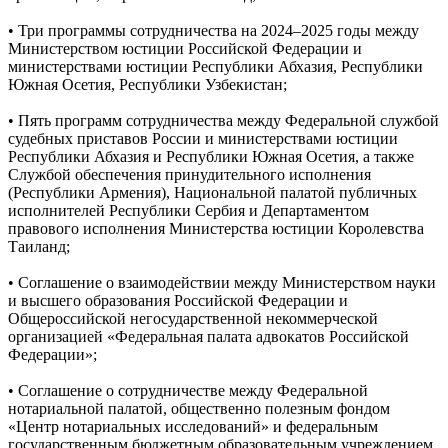
• Три программы сотрудничества на 2024–2025 годы между
Министерством юстиции Российской Федерации и
министерствами юстиции Республики Абхазия, Республики
Южная Осетия, Республики Узбекистан;
• Пять программ сотрудничества между Федеральной службой
судебных приставов России и министерствами юстиции
Республики Абхазия и Республики Южная Осетия, а также
Службой обеспечения принудительного исполнения
(Республики Армения), Национальной палатой публичных
исполнителей Республики Сербия и Департаментом
правового исполнения Министерства юстиции Королевства
Таиланд;
• Соглашение о взаимодействии между Министерством науки
и высшего образования Российской Федерации и
Общероссийской негосударственной некоммерческой
организацией «Федеральная палата адвокатов Российской
Федерации»;
• Соглашение о сотрудничестве между Федеральной
нотариальной палатой, общественно полезным фондом
«Центр нотариальных исследований» и федеральным
государственным бюджетным образовательным учреждением