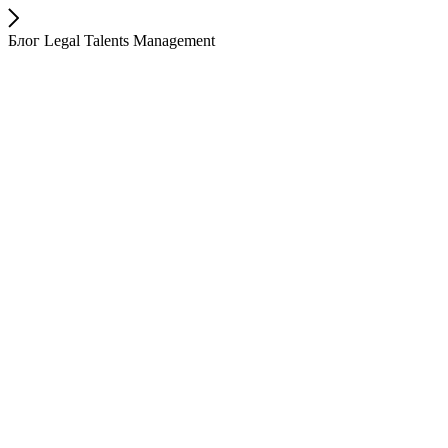
Блог Legal Talents Management