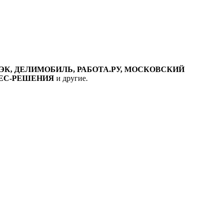
 СДЭК, ДЕЛИМОБИЛЬ, РАБОТА.РУ, МОСКОВСКИЙ
ЗНЕС-РЕШЕНИЯ
и другие.