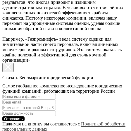
результатов, что иногда приводит к излишним
административным затратам. В условиях отсутствия чётких
количественных показателей эффективность работы
снижается. Поэтому некоторые компании, включая нашу,
переходят на упрощённые системы оценки, уделяя больше
внимания обратной связи и коллективной оценке.
Например, «Газпромнефть» ввела систему оценки для
значительной части своего персонала, включая линейных
менеджеров и рядовых сотрудников. Эта система оказалась
крайне полезной и эффективной для столь крупной
организации».
Скачать Бенчмаркинг юридической функции
Самое глобальное комплексное исследование юридических
функций компаний, работающих на территории России
Отправить
Нажимая на кнопку вы соглашаетесь с
Политикой обработки
персональных данных