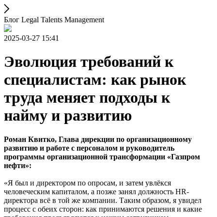
Блог Legal Talents Management
2025-03-27 15:41
Эволюция требований к
специалистам: как рынок
труда меняет подходы к
найму и развитию
Роман Квитко, Глава дирекции по организационному
развитию и работе с персоналом и руководитель
программы организационной трансформации «Газпром
нефти»:
«Я был и директором по опросам, и затем увлёкся
человеческим капиталом, а позже занял должность HR-
директора всё в той же компании. Таким образом, я увидел
процесс с обеих сторон: как принимаются решения и какие