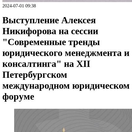
2024-07-01 09:38
Выступление Алексея
Никифорова на сессии
"Современные тренды
юридического менеджмента и
консалтинга" на XII
Петербургском
международном юридическом
форуме