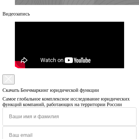
Видеозапись
Скачать Бенчмаркинг юридической функции
Самое глобальное комплексное исследование юридических
функций компаний, работающих на территории России