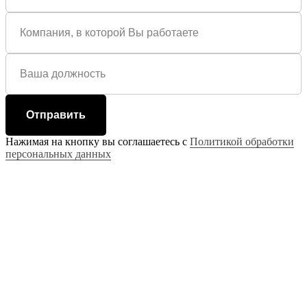
Отправить
Нажимая на кнопку вы соглашаетесь с
Политикой обработки
персональных данных