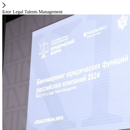
Блог Legal Talents Management