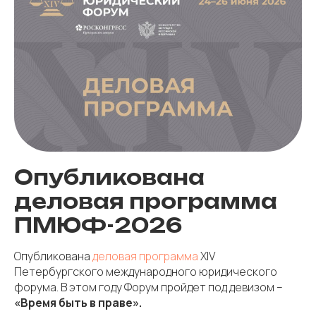
Опубликована
деловая программа
ПМЮФ-2026
Опубликована
деловая программа
XIV
Петербургского международного юридического
форума. В этом году Форум пройдет под девизом –
«Время быть в праве».